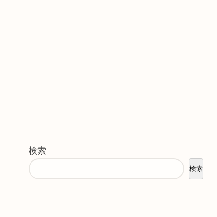
検索
検索