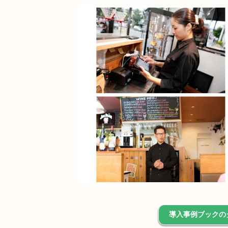
導入事例ブックの