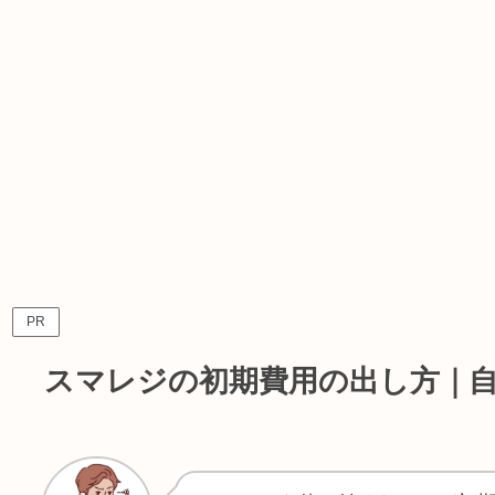
PR
スマレジの初期費用の出し方｜