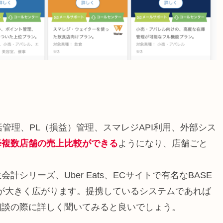
管理、PL（損益）管理、スマレジAPI利用、外部シス
降複数店舗の売上比較ができる
ようになり、店舗ごと
リーズ、Uber Eats、ECサイトで有名なBASE
が大きく広がります。提携しているシステムであれば
相談の際に詳しく聞いてみると良いでしょう。