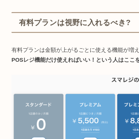
有料プランは視野に入れるべき?
有料プランは金額が上がるごとに使える機能が増
POSレジ機能だけ使えればいい！という人はここ