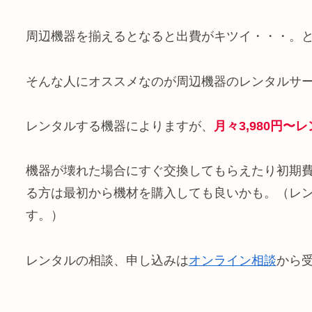
周辺機器を揃えるとなると出費がキツイ・・・。
そんな人にオススメなのが周辺機器のレンタルサ
レンタルする機器によりますが、
月々3,980円〜
機器が壊れた場合にすぐ交換してもらえたり初期
る方は最初から機材を購入しても良いかも。（レン
す。）
レンタルの相談、申し込みは
オンライン相談
から