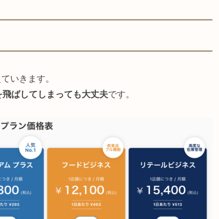
えていきます。
を飛ばしてしまっても大丈夫
です。