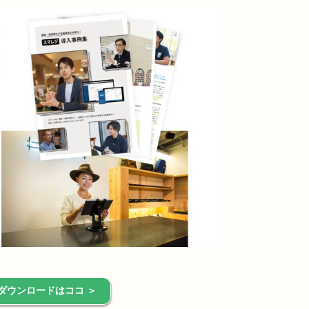
ダウンロードはココ ＞