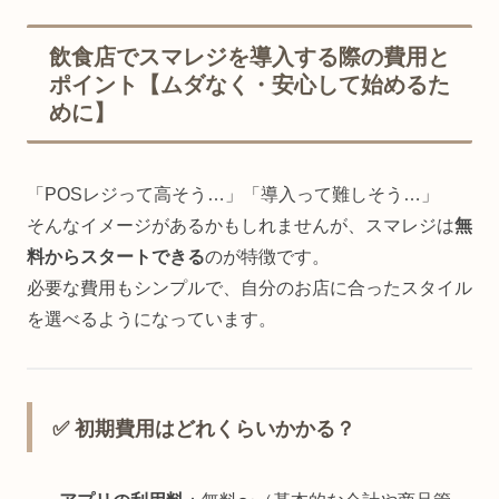
飲食店でスマレジを導入する際の費用と
ポイント【ムダなく・安心して始めるた
めに】
「POSレジって高そう…」「導入って難しそう…」
そんなイメージがあるかもしれませんが、スマレジは
無
料からスタートできる
のが特徴です。
必要な費用もシンプルで、自分のお店に合ったスタイル
を選べるようになっています。
✅ 初期費用はどれくらいかかる？