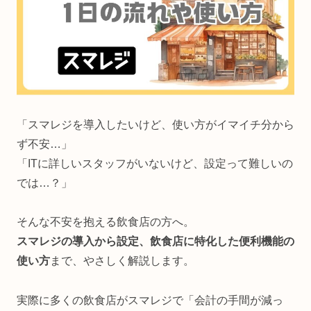
「スマレジを導入したいけど、使い方がイマイチ分から
ず不安…」
「ITに詳しいスタッフがいないけど、設定って難しいの
では…？」
そんな不安を抱える飲食店の方へ。
スマレジの導入から設定、飲食店に特化した便利機能の
使い方
まで、やさしく解説します。
実際に多くの飲食店がスマレジで「会計の手間が減っ