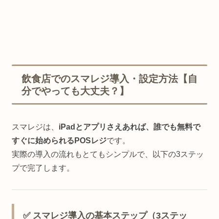
飲食店でのスマレジ導入・設定方法【自
分でやっても大丈夫？】
スマレジは、
iPadとアプリさえあれば、誰でも無料で
すぐに始められるPOSレジ
です。
実際の導入の流れもとてもシンプルで、以下の3ステッ
プで完了します。
✅ スマレジ導入の基本ステップ（3ステッ