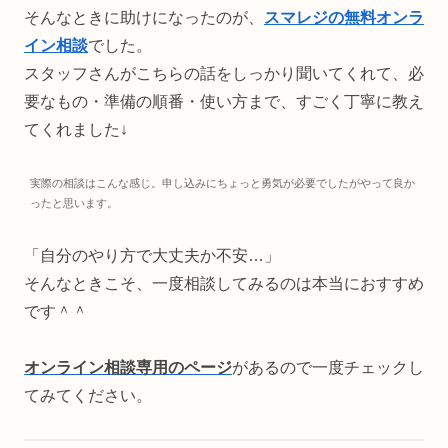
そんなときに助けになったのが、
スマレジの無料オンラ
イン相談
でした。
スタッフさんがこちらの話をしっかり聞いてくれて、必
要なもの・準備の順番・使い方まで、すごく丁寧に教え
てくれました↓
実際の相談はこんな感じ。申し込みにちょっと勇気が必要でしたがやって良か
ったと思います。
「自分のやり方で大丈夫か不安…」
そんなときこそ、一度相談してみるのは本当におすすめ
です＾＾
オンライン相談専用のページ
があるので一度チェックし
てみてください。