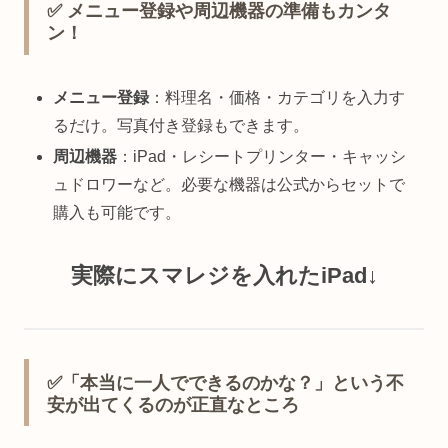
✅ メニュー登録や周辺機器の準備もカンタ
ン！
メニュー登録
：料理名・価格・カテゴリを入力す
るだけ。写真付き登録もできます。
周辺機器
：iPad・レシートプリンター・キャッシ
ュドロワーなど。必要な機器は公式からセットで
購入も可能です。
実際にスマレジを入れたiPad↓
✅「本当に一人でできるのかな？」という不
安が出てくるのが正直なところ