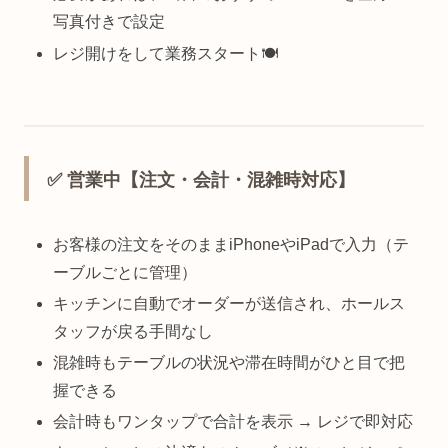
写真付きで設定
レジ開けをして業務スタート🍽️
✅ 営業中【注文・会計・混雑時対応】
お客様の注文をそのままiPhoneやiPadで入力（テ
ーブルごとに管理）
キッチンに自動でオーダーが送信され、ホールス
タッフが戻る手間なし
混雑時もテーブルの状況や滞在時間がひと目で把
握できる
会計時もワンタップで合計を表示 → レジで即対応