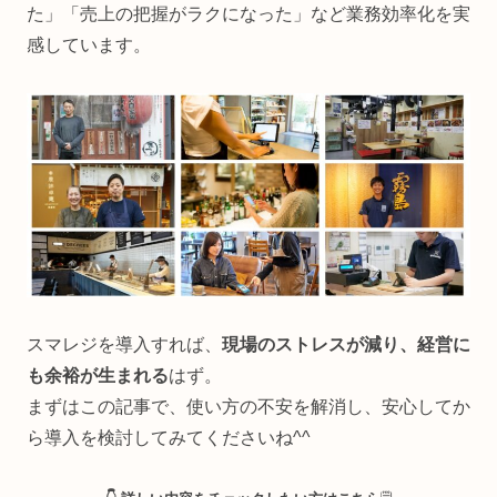
た」「売上の把握がラクになった」など業務効率化を実
感しています。
スマレジを導入すれば、
現場のストレスが減り、経営に
も余裕が生まれる
はず。
まずはこの記事で、使い方の不安を解消し、安心してか
ら導入を検討してみてくださいね^^