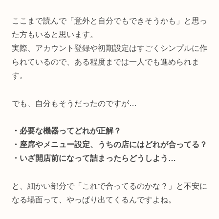
ここまで読んで「意外と自分でもできそうかも」と思っ
た方もいると思います。
実際、アカウント登録や初期設定はすごくシンプルに作
られているので、ある程度までは一人でも進められま
す。
でも、自分もそうだったのですが…
・必要な機器ってどれが正解？
・座席やメニュー設定、うちの店にはどれが合ってる？
・いざ開店前になって詰まったらどうしよう…
と、細かい部分で「これで合ってるのかな？」と不安に
なる場面って、やっぱり出てくるんですよね。