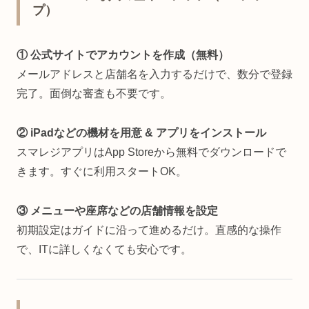
プ）
① 公式サイトでアカウントを作成（無料）
メールアドレスと店舗名を入力するだけで、数分で登録
完了。面倒な審査も不要です。
② iPadなどの機材を用意 & アプリをインストール
スマレジアプリはApp Storeから無料でダウンロードで
きます。すぐに利用スタートOK。
③ メニューや座席などの店舗情報を設定
初期設定はガイドに沿って進めるだけ。直感的な操作
で、ITに詳しくなくても安心です。