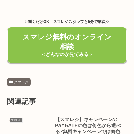
✨
聞くだけOK！スマレジスタッフと5分で解決
💡
スマレジ無料のオンライン
相談
＜どんなのか見てみる＞
スマレジ
関連記事
【スマレジ】キャンペーンの
スマレジ
PAYGATEの色は何色から選べ
る?無料キャンペーンでは何色が