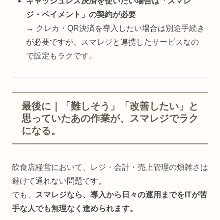
キャッシュレス決済を使いたい場合は「スマレ
ジ・ペイメント」の契約が必要
→ クレカ・QR決済を導入したい場合は別途手続き
が必要ですが、スマレジと連携したサービスなの
で設定もラクです。
最後に｜「難しそう」「改善したい」と
思っていたあの作業が、スマレジでラク
になる。
飲食店経営において、レジ・会計・売上管理の煩雑さは
避けて通れない問題です。
でも、
スマレジなら、導入から日々の運用までをITが苦
手な人でも無理なく進められます。