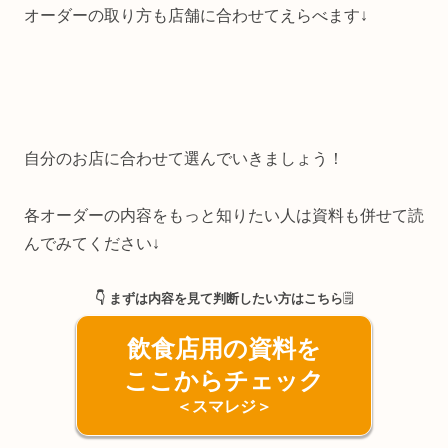
オーダーの取り方も店舗に合わせてえらべます↓
自分のお店に合わせて選んでいきましょう！
各オーダーの内容をもっと知りたい人は資料も併せて読
んでみてください↓
👇 まずは内容を見て判断したい方はこちら
🗒️
飲食店用の資料を
ここからチェック
＜スマレジ＞