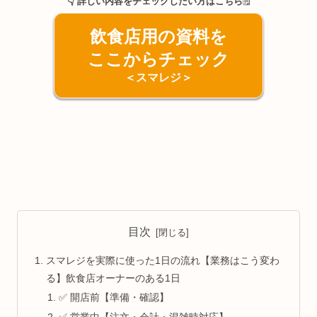
👇 詳しい内容をチェックしたい方はこちら
🗒️
飲食店用の資料を
ここからチェック
＜スマレジ＞
目次
スマレジを実際に使った1日の流れ【業務はこう変わ
る】飲食店オーナーのある1日
✅ 開店前【準備・確認】