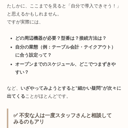
たしかに、ここまでを見ると「自分で導入できそう！」
と思えるかもしれません。
ですが実際には、
どの周辺機器が必要？型番は？接続方法は？
自分の業態（例：テーブル会計・テイクアウト）
に合う設定って？
オープンまでのスケジュール、どこでつまずきや
すい？
など、
いざやってみようとすると“細かい疑問”が次々に
出てくる
ことがほとんどです。
✅ 不安な人は一度スタッフさんと相談して
みるのもアリ