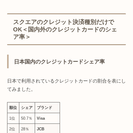
スクエアのクレジット決済種別だけで
OK＜国内外のクレジットカードのシェ
ア率＞
日本国内のクレジットカードシェア率
日本で利用されているクレジットカードの割合を表にし
てみました。
順位
シェア
ブランド
1位
50.7％
Visa
2位
28％
JCB