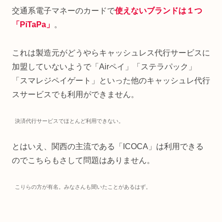
交通系電子マネーのカードで
使えないブランドは１つ
「PiTaPa」
。
これは製造元がどうやらキャッシュレス代行サービスに
加盟していないようで「Airペイ」「ステラパック」
「スマレジペイゲート」といった他のキャッシュレ代行
スサービスでも利用ができません。
決済代行サービスでほとんど利用できない。
とはいえ、関西の主流である「ICOCA」は利用できる
のでこちらもさして問題はありません。
こりらの方が有名。みなさんも聞いたことがあるはず。