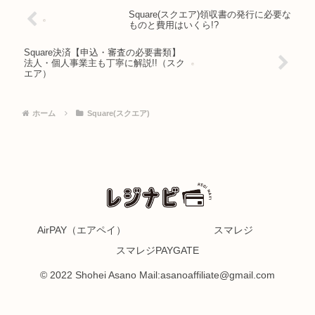
Square(スクエア)領収書の発行に必要な
ものと費用はいくら!?
Square決済【申込・審査の必要書類】
法人・個人事業主も丁寧に解説!!（スク
エア）
ホーム
Square(スクエア)
AirPAY（エアペイ）
スマレジ
スマレジPAYGATE
© 2022 Shohei Asano Mail:asanoaffiliate@gmail.com