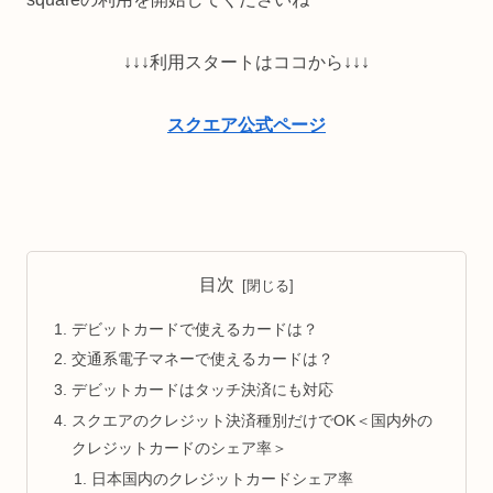
↓↓↓利用スタートはココから↓↓↓
スクエア公式ページ
目次
デビットカードで使えるカードは？
交通系電子マネーで使えるカードは？
デビットカードはタッチ決済にも対応
スクエアのクレジット決済種別だけでOK＜国内外の
クレジットカードのシェア率＞
日本国内のクレジットカードシェア率