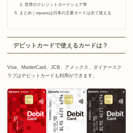
世界のクレジットカードシェア率
まとめ｜squareは日本の主要カードは全て使える
デビットカードで使えるカードは？
Visa、MasterCard、JCB、アメックス、ダイナースク
ラブはデビットカードも利用ができます。