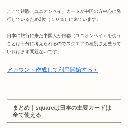
ここで銀聯（ユニオンペイ）カードが中国の方中心に発
行しているため3位（１０％）に来ています。
日本に旅行に来た中国人が銀聯（ユニオンペイ）を使う
ことは十分に考えられるのでスクエアの種別さえ整って
いればまず問題ないです。
アカウント作成して利用開始する＞
まとめ｜squareは日本の主要カードは
全て使える