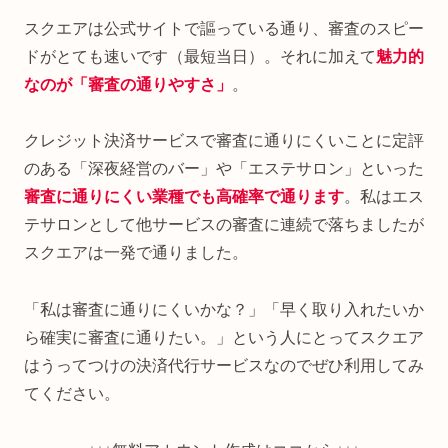
スクエアは公式サイトで謳っている通り、審査のスピー
ドがとても速いです（最短当日）。それに加えて
魅力的
なのが「審査の通りやすさ」
。
クレジット決済サービスで審査に通りにくいことに定評
のある「深夜経営のバー」や「エステサロン」といった
審査に通りにくい業種でも高確率で通ります
。私はエス
テサロンとして他サービスの審査に連続で落ちましたが
スクエアは一発で通りました。
「私は審査に通りにくいかな？」「早く取り入れたいか
ら確実に審査に通りたい。」という人にとってスクエア
はうってつけの決済代行サービスなのでぜひ利用してみ
てください。