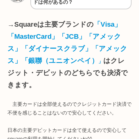
ドは何があるの？
→Squareは主要ブランドの
「Visa」
「MasterCard」「JCB」「アメック
ス」「ダイナースクラブ」「アメック
ス」
「銀聯（ユニオンペイ）
はクレ
」
ジット・デビットのどちらでも決済で
きます。
主要カードは全部使えるのでクレジットカード決済で
不便を感じることはないので安心してください。
日本の主要デビットカードは全て使えるので安心して
squareの利用を開始してくださいね^^