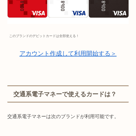
このブランドのデビットカードは全部使える！
アカウント作成して利用開始する＞
交通系電子マネーで使えるカードは？
交通系電子マネーは次のブランドが利用可能です。