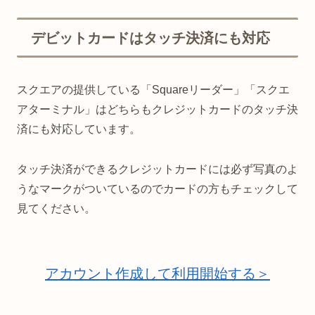
デビットカードはタッチ決済にも対応
スクエアの提供している「Squareリーダー」「スクエ
アターミナル」はどちらもクレジットカードのタッチ決
済にも対応しています。
タッチ決済ができるクレジットカードには必ず写真のよ
うなマークがついているのでカードの方もチェックして
見てください。
アカウント作成して利用開始する＞