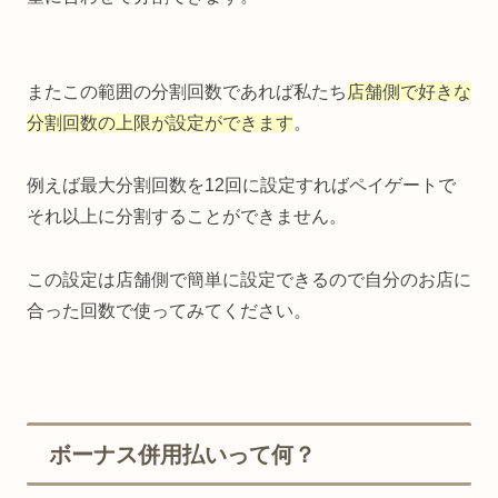
またこの範囲の分割回数であれば私たち
店舗側で好きな
分割回数の上限が設定ができます
。
例えば最大分割回数を12回に設定すればペイゲートで
それ以上に分割することができません。
この設定は店舗側で簡単に設定できるので自分のお店に
合った回数で使ってみてください。
ボーナス併用払いって何？