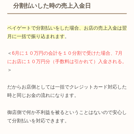
分割払いした時の売上入金日
ペイゲートで分割払いをした場合、お店の売上入金は翌
月に一括で振り込まれます
。
＜
6月に１０万円の会計を１０分割で受けた場合、7月
にお店に１０万円分（手数料は引かれて
）
入金される。
＞
だからお店側としては一括でクレジットカード対応した
時と同じお金の流れになります。
御店側で何か不利益を被るということはないので安心し
て分割払いを対応できます。