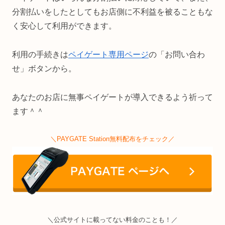
分割払いをしたとしてもお店側に不利益を被ることもな
く安心して利用ができます。
利用の手続きは
ペイゲート専用ページ
の「お問い合わ
せ」ボタンから。
あなたのお店に無事ペイゲートが導入できるよう祈って
ます＾＾
＼PAYGATE Station無料配布をチェック／
＼公式サイトに載ってない料金のことも！／