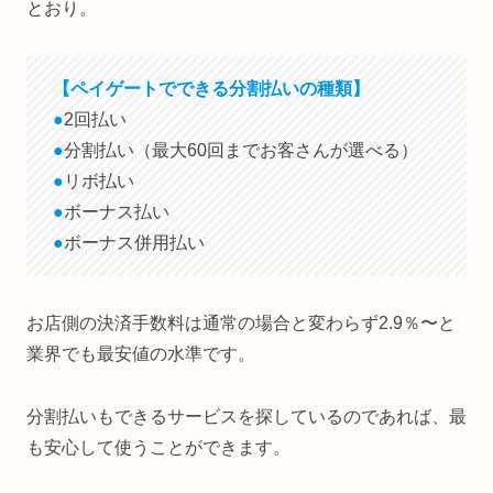
とおり。
【ペイゲートでできる分割払いの種類】
●
2回払い
●
分割払い（最大60回までお客さんが選べる）
●
リボ払い
●
ボーナス払い
●
ボーナス併用払い
お店側の決済手数料は通常の場合と変わらず2.9％〜と
業界でも最安値の水準です。
分割払いもできるサービスを探しているのであれば、最
も安心して使うことができます。