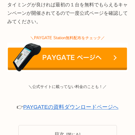
タイミングが良ければ最初の１台を無料でもらえるキャ
ンペーンが開催されてるので一度公式ページを確認して
みてください。
＼PAYGATE Station無料配布をチェック／
＼公式サイトに載ってない料金のことも！／
👉
PAYGATEの資料ダウンロードページへ
目次