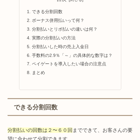
できる分割回数
ボーナス併用払いって何？
分割払いとリボ払いの違いは何？
実際の分割払いの方法
分割払いした時の売上入金日
手数料の2.9％「～」の具体的な数字は？
ペイゲートを導入したい場合の注意点
まとめ
できる分割回数
分割払いの回数は２〜６０回
までできて、お客さんの要
望に合わせて分割できます。