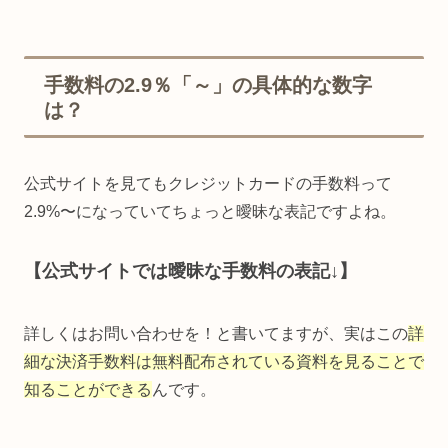
手数料の2.9％「～」の具体的な数字
は？
公式サイトを見てもクレジットカードの手数料って
2.9%〜になっていてちょっと曖昧な表記ですよね。
【公式サイトでは曖昧な手数料の表記↓】
詳しくはお問い合わせを！と書いてますが、実はこの
詳
細な決済
手数料は無料配布されている資料を見ることで
知ることができる
んです。