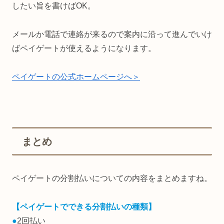
したい旨を書けばOK。
メールか電話で連絡が来るので案内に沿って進んでいけ
ばペイゲートが使えるようになります。
ペイゲートの公式ホームページへ＞
まとめ
ペイゲートの分割払いについての内容をまとめますね。
【ペイゲートでできる分割払いの種類】
●
2回払い