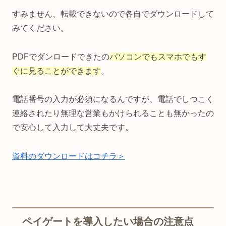
すみません、転載できないので各自でダウンロードして
みてください。
PDFでダンロードできたの
パソコンでもスマホでもす
ぐに見ることができます
。
電話番号の入力が必須になるんですが、電話でしつこく
連絡されたり無理な営業もかけられることも無かったの
で安心して入力して大丈夫です。
資料のダウンロードはコチラ＞
ペイゲートを導入したい場合の注意点