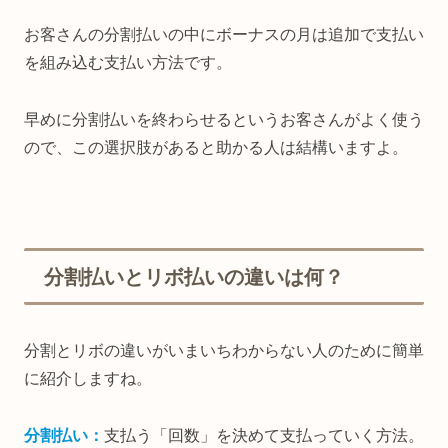
お客さんの分割払いの中にボーナスの月は追加で支払い
を組み込む支払い方法です。
早めに分割払いを終わらせるというお客さんがよく使う
ので、この選択肢があると助かる人は結構いますよ。
分割払いとリボ払いの違いは何？
分割とリボの違いがいまいちわからない人のために簡単
に紹介しますね。
分割払い：
支払う「回数」を決めて支払っていく方法。