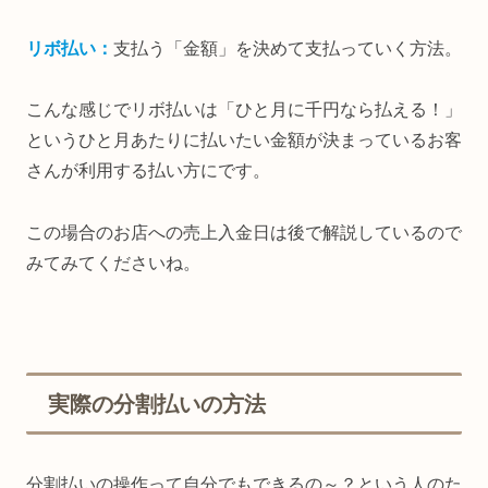
リボ払い：
支払う「金額」を決めて支払っていく方法。
こんな感じでリボ払いは「ひと月に千円なら払える！」
というひと月あたりに払いたい金額が決まっているお客
さんが利用する払い方にです。
この場合のお店への売上入金日は後で解説しているので
みてみてくださいね。
実際の分割払いの方法
分割払いの操作って自分でもできるの～？という人のた