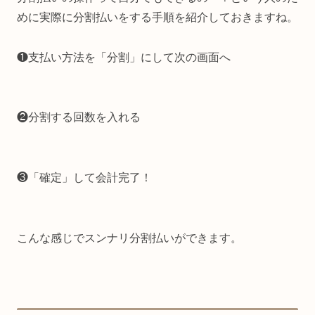
めに実際に分割払いをする手順を紹介しておきますね。
❶支払い方法を「分割」にして次の画面へ
❷分割する回数を入れる
❸「確定」して会計完了！
こんな感じでスンナリ分割払いができます。