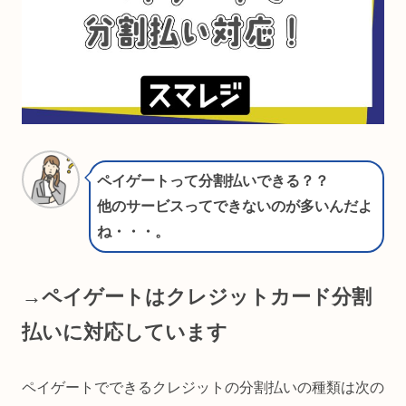
ペイゲートって分割払いできる？？
他のサービスってできないのが多いんだよ
ね・・・。
→ペイゲートはクレジットカード分割
払いに対応しています
ペイゲートでできるクレジットの分割払いの種類は次の