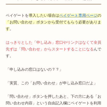
ペイゲートを
導入したい場合は
ペイゲート専用ページ
の
「お問い合わせ」ボタンから受付てもらう必要がありま
す
。
はっきりとした「申し込み」窓口やリンクはなくて全員
先ずは「問い合わせ」からスタートすることになる
んで
す。
「申し込みの窓口はないの？？」
「実質、この「お問い合わせ」が申し込み窓口だよ」
「問い合わせ」ボタンを押したあと、下の方にある「お
問い合わせ内容」という自由記入欄にペイゲートを利用