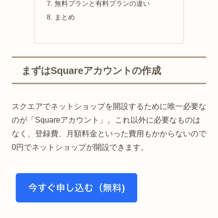
無料プランと有料プランの違い
まとめ
まずはSquareアカウントの作成
スクエアでネットショップを開設するために唯一必要な
のが「Squareアカウント」。これ以外に必要なものは
なく、登録費、月額料金といった費用もかからないので
0円でネットショップが開設できます。