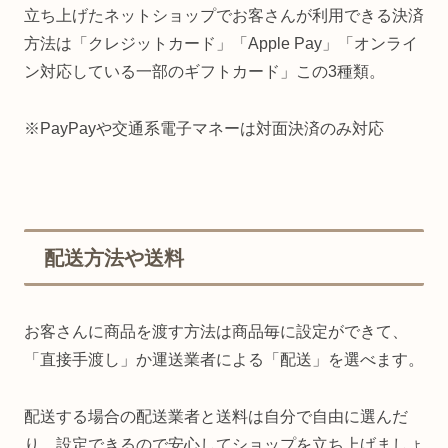
立ち上げたネットショップでお客さんが利用できる決済
方法は「クレジットカード」「Apple Pay」「オンライ
ン対応している一部のギフトカード」この3種類。
※PayPayや交通系電子マネーは対面決済のみ対応
配送方法や送料
お客さんに商品を渡す方法は商品毎に設定ができて、
「直接手渡し」か運送業者による「配送」を選べます。
配送する場合の配送業者と送料は自分で自由に選んだ
り、設定できるので安心してショップを立ち上げましょ