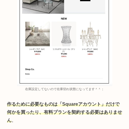
在庫設定してないので在庫切れ状態になってます＾＾；
作るために必要なものは「Squareアカウント」だけで
何かを買ったり、有料プランを契約する必要はありませ
ん
。