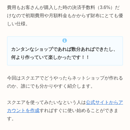
費用もお客さんが購入した時の決済手数料（3.6%）だ
けなので初期費用や月額料金もかからず財布にとても優
しい仕様。
カンタンなショップであれば数分あればできたし、
何より作っていて楽しかったです！！
今回はスクエアでどうやったらネットショップが作れる
のか、誰にでも分かりやすく紹介します。
スクエアを使ってみたいなという人は
公式サイトからア
カウントを作成
すればすぐに使い始めることができま
す。