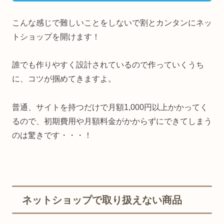
こんな感じで難しいことをしないで割とカンタンにネッ
トショップを開けます！
誰でも作りやすく設計されているので作っていくうち
に、コツが掴めてきますよ。
普通、サイトを持つだけで月額1,000円以上かかってく
るので、初期費用や月額料金がかからずにできてしまう
のは驚きです・・・！
ネットショップで取り扱えない商品