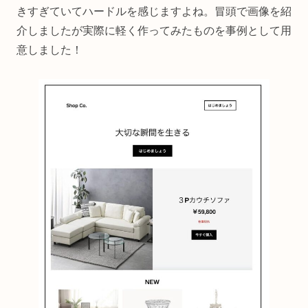
きすぎていてハードルを感じますよね。冒頭で画像を紹
介しましたが実際に軽く作ってみたものを事例として用
意しました！