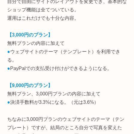
自分で自由にサイトのレイアウトを変更でき、基本的な
ショップ機能は全てついている。
運用はこれだけでも十分な内容。
【3,000円のプラン】
無料プランの内容に加えて
●
ウェブサイトのテーマ（テンプレート）を利用でき
る。
●
PayPalでの支払受け付けができるようになる。
【9,000円のプラン】
無料プラン、3,000円プランの内容に加えて
●
決済手数料が3.3%になる。（元は3.6%）
ちなみに3,000円プランのウェブサイトのテーマ（テン
プレート）ですが、結局のところ自分で写真を変えた