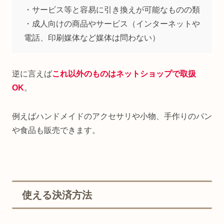
・サービス等と容易に引き換えが可能なものの類
・成人向けの商品やサービス（インターネットや
電話、印刷媒体など媒体は問わない）
逆に言えば
これ以外のものはネットショップで取扱
OK
。
例えばハンドメイドのアクセサリや小物、手作りのパン
や食品も販売できます。
使える決済方法