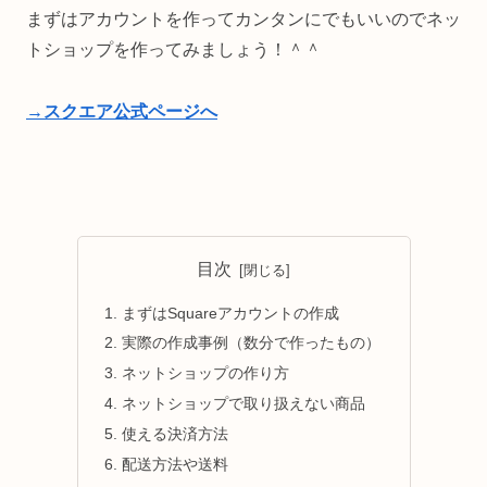
まずはアカウントを作ってカンタンにでもいいのでネッ
トショップを作ってみましょう！＾＾
→スクエア公式ページへ
目次
まずはSquareアカウントの作成
実際の作成事例（数分で作ったもの）
ネットショップの作り方
ネットショップで取り扱えない商品
使える決済方法
配送方法や送料