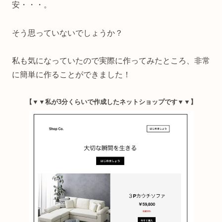
安・・・。
そう思っていないでしょうか？
私も気になっていたので実際に作ってみたところ、非常
に簡単に作ることができました！
【▼▼私が3分くらいで作成したネットショップです
▼▼
】