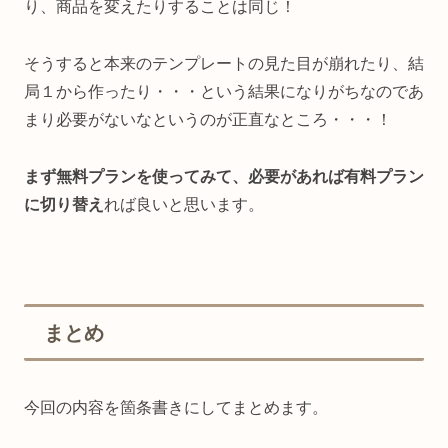
り、商品を変えたりすることは同じ！
そうすると本来のテンプレートの見た目が崩れたり、結
局１から作ったり・・・という結果になりがちなのであ
まり必要がないなというのが正直なところ・・・！
まず無料プランを使ってみて、必要があれば有料プラン
に切り替え
れば良いと思います。
まとめ
今回の内容を箇条書きにしてまとめます。