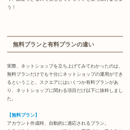
う！
無料プランと有料プランの違い
実際、ネットショップを立ち上げてみてわかったのは、
無料プランだけでも十分にネットショップの運用ができ
るということ。スクエアにはいくつか有料プランがあ
り、ネットショップに関わる項目だけ以下に抜粋しまし
た。
【無料プラン】
アカウント作成時、自動的に適応されるプラン。