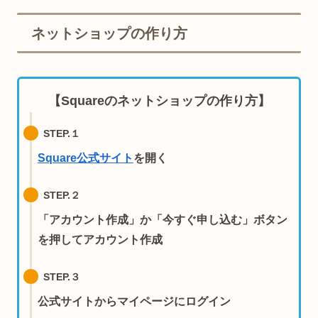
ネットショップの作り方
【Squareのネットショップの作り方】
STEP.１
Square公式サイト
を開く
STEP.２
「アカウント作成」か「今すぐ申し込む」ボタン
を押してアカウント作成
STEP.３
公式サイトからマイページにログイン