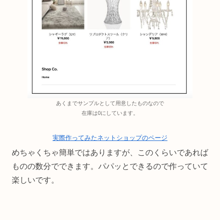
あくまでサンプルとして用意したものなので
在庫は0にしています。
実際作ってみたネットショップのページ
めちゃくちゃ簡単ではありますが、このくらいであれば
ものの数分でできます。パパッとできるので作っていて
楽しいです。