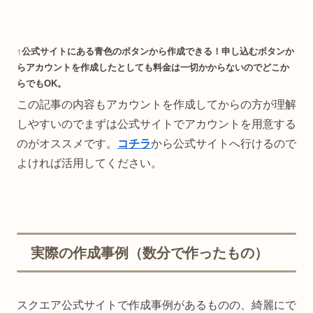
↑公式サイトにある青色のボタンから作成できる！申し込むボタンか
らアカウントを作成したとしても料金は一切かからないのでどこか
らでもOK。
この記事の内容もアカウントを作成してからの方が理解
しやすいのでまずは公式サイトでアカウントを用意する
のがオススメです。
コチラ
から公式サイトへ行けるので
よければ活用してください。
実際の作成事例（数分で作ったもの）
スクエア公式サイトで作成事例があるものの、綺麗にで