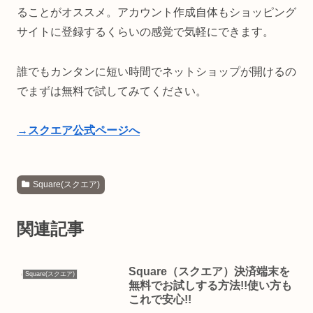
ることがオススメ。アカウント作成自体もショッピング
サイトに登録するくらいの感覚で気軽にできます。
誰でもカンタンに短い時間でネットショップが開けるの
でまずは無料で試してみてください。
→スクエア公式ページへ
Square(スクエア)
関連記事
Square（スクエア）決済端末を
Square(スクエア)
無料でお試しする方法!!使い方も
これで安心!!