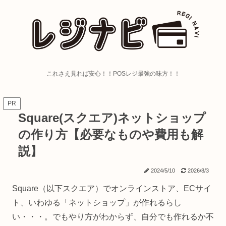
これさえ見れば安心！！POSレジ最強の味方！！
PR
Square(スクエア)ネットショップ
の作り方【必要なものや費用も解
説】
2024/5/10
2026/8/3
Square（以下スクエア）でオンラインストア、ECサイ
ト、いわゆる「ネットショップ」が作れるらし
い・・・。でもやり方がわからず、自分でも作れるか不