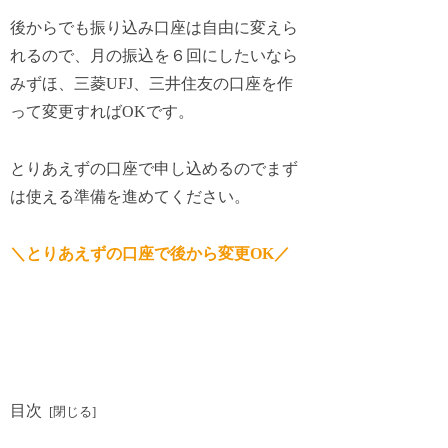
後からでも振り込み口座は自由に変えら
れるので、月の振込を６回にしたいなら
みずほ、三菱UFJ、三井住友の口座を作
って変更すればOKです。
とりあえずの口座で申し込めるのでまず
は使える準備を進めてください。
＼とりあえずの口座で後から変更OK／
目次