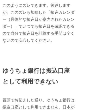
このようにズレてきます。後述します
が、
このズレも加味した「振込カレンダ
ー（具体的な振込日が案内されたカレン
ダー）」でいつでも振込日を確認できる
ので自分で振込日を計算する手間は全く
ないので安心してください。
ゆうちょ銀行は振込口座
として利用できない
冒頭でお伝えした通り、
ゆうちょ銀行は
振込口座として利用できません
。日本が