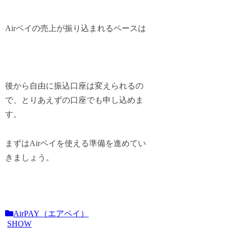
Airペイの売上が振り込まれるペースは
後から自由に振込口座は変えられるの
で、とりあえずの口座でも申し込めま
す。
まずはAirペイを使える準備を進めてい
きましょう。
AirPAY（エアペイ）
SHOW