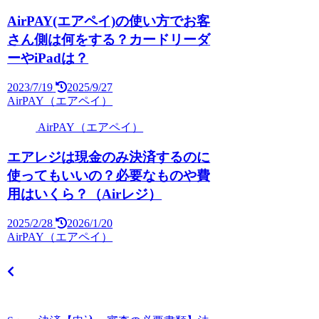
AirPAY(エアペイ)の使い方でお客
さん側は何をする？カードリーダ
ーやiPadは？
2023/7/19
2025/9/27
AirPAY（エアペイ）
AirPAY（エアペイ）
エアレジは現金のみ決済するのに
使ってもいいの？必要なものや費
用はいくら？（Airレジ）
2025/2/28
2026/1/20
AirPAY（エアペイ）