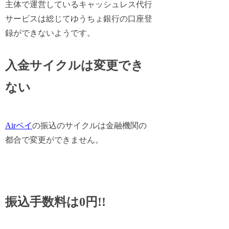
主体で運営しているキャッシュレス代行
サービスは総じてゆうちょ銀行の口座登
録ができないようです。
入金サイクルは変更でき
ない
Airペイ
の振込のサイクルは金融機関の
都合で変更ができません。
振込手数料は0円!!