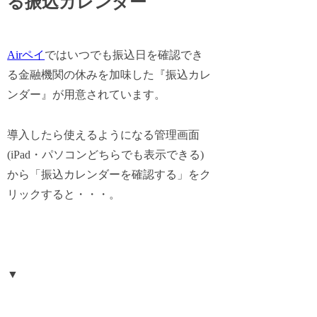
る振込カレンダー
Airペイ
では
いつでも振込日を確認でき
る金融機関の休みを加味した『振込カレ
ンダー』
が用意されています。
導入したら使えるようになる管理画面
(iPad・パソコンどちらでも表示できる)
から「振込カレンダーを確認する」をク
リックすると・・・。
▼