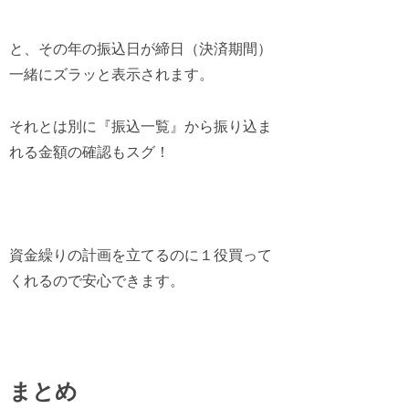
と、その年の振込日が締日（決済期間）
一緒にズラッと表示されます。
それとは別に
『振込一覧』から振り込ま
れる金額の確認もスグ
！
資金繰りの計画を立てるのに１役買って
くれるので安心できます。
まとめ