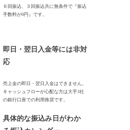
６回振込、３回振込共に無条件で『振込
手数料が0円』です。
即日・翌日入金等には非対
応
売上金の即日・翌日入金はできません。
キャッシュフローが心配な方は大手3社
の銀行口座での利用推奨です。
具体的な振込み日がわか