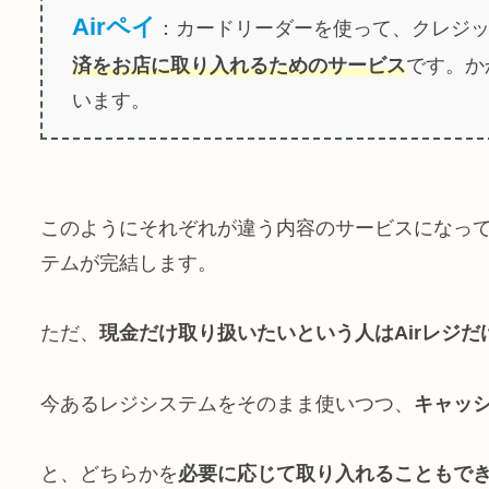
Airペイ
：カードリーダーを使って、クレジ
済をお店に取り入れるためのサービス
です。か
います。
このようにそれぞれが違う内容のサービスになっ
テムが完結します。
ただ、
現金だけ取り扱いたいという人はAirレジだ
今あるレジシステムをそのまま使いつつ、
キャッシ
と、どちらかを
必要に応じて取り入れることもで