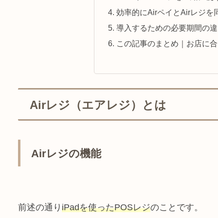
効率的にAirペイとAirレジ
導入するための必要期間の違
この記事のまとめ｜お店に合
Airレジ（エアレジ）とは
Airレジの機能
前述の通り
iPadを使ったPOSレジ
のことです。