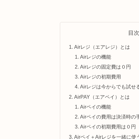
目
Airレジ（エアレジ）とは
Airレジの機能
Airレジの固定費は０円
Airレジの初期費用
Airレジは今からでも試せ
AirPAY（エアペイ）とは
Airペイの機能
Airペイの費用は決済時の
Airペイの初期費用は０円
Airペイ＋Airレジを一緒に