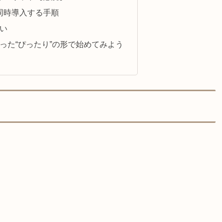
を同時導入する手順
い
った“ぴったり”の形で始めてみよう