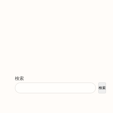
検索
検索