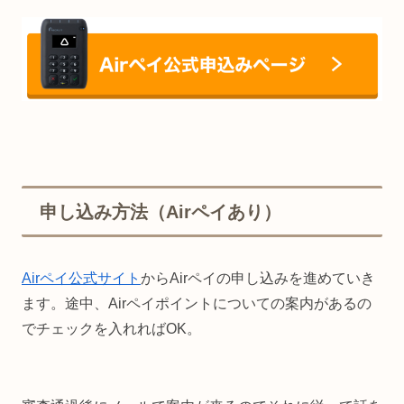
申し込み方法（Airペイあり）
Airペイ公式サイト
からAirペイの申し込みを進めていき
ます。途中、Airペイポイントについての案内があるの
でチェックを入れればOK。