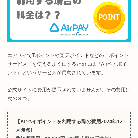
エアペイでTポイントや楽天ポイントなどの「ポイント
サービス」を使えるようにするためには『Airペイポイ
ント』というサービスが用意されています。
公式サイトに費用が提示されていませんが、その費用は
次の３つ。
【Airペイポイントを利用する際の費用2024年12
月時点】