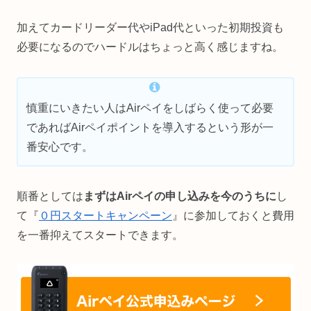
加えてカードリーダー代やiPad代といった初期投資も
必要になるのでハードルはちょっと高く感じますね。
慎重にいきたい人はAirペイをしばらく使って必要
であればAirペイポイントを導入するという形が一
番安心です。
順番としては
まずはAirペイの申し込みを今のうちに
し
て『
０円スタートキャンペーン
』に参加しておくと費用
を一番抑えてスタートできます。