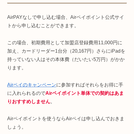
AirPAYなしで申し込む場合、Airペイポイント公式サイ
トから申し込むことができます。
この場合、初期費用として加盟店登録費用11,000円に
加え、カードリーダー1台分（20,167円）さらにiPadを
持っていない人はその本体費（だいたい5万円）がかか
ります。
Airペイのキャンペーン
に参加すればそれらをお得に手
に入れられるので
Airペイポイント単体での契約はあま
りおすすめしません
。
Airペイポイントを使うならAirペイは申し込んでおきま
しょう。