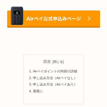
目次
Airペイポイントの内容の詳細
申し込み方法（Airペイなし）
申し込み方法（Airペイあり）
最後に