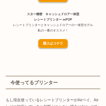
スター精密 キャッシュドロア一体型
レシートプリンター mPOP
レシートプリンターとキャッシュドロアーの一体型モデル
私の一番のオススメ！
購入はコチラ
今使ってるプリンター
もし現在使っているレシートプリンターがAirペイ、Air