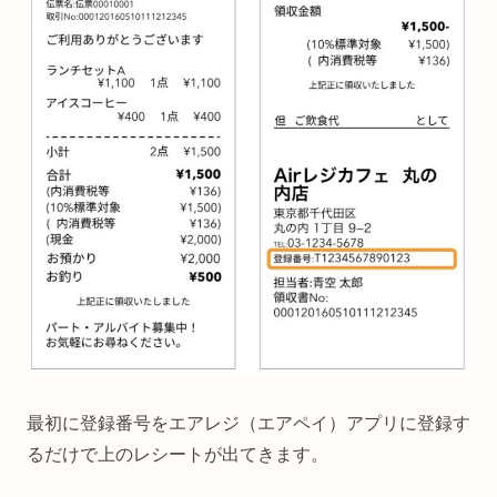
最初に登録番号をエアレジ（エアペイ）アプリに登録す
るだけで上のレシートが出てきます。