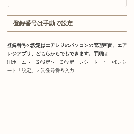
登録番号は手動で設定
登録番号の設定はエアレジのパソコンの管理画面、エア
レジアプリ、どちらからでもできます。手順は
⑴ホーム＞ ⑵設定＞ ⑶設定「レシート」＞ ⑷レシ
ート「設定」＞⑸登録番号入力