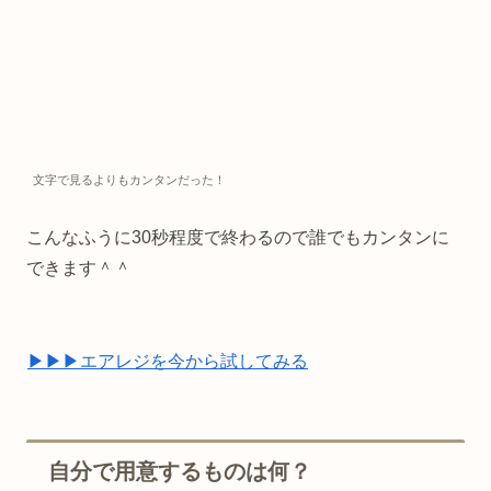
文字で見るよりもカンタンだった！
こんなふうに30秒程度で終わるので誰でもカンタンに
できます＾＾
▶︎▶︎▶︎エアレジを今から試してみる
自分で用意するものは何？