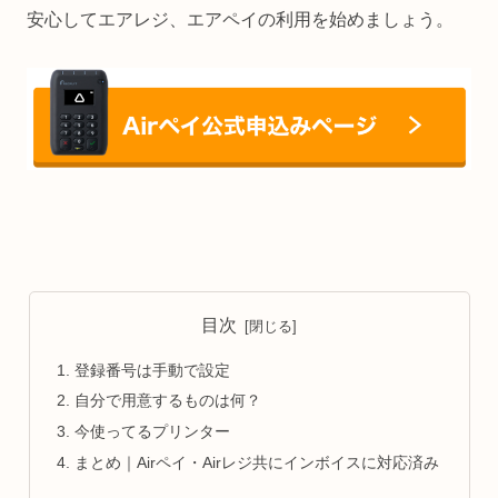
安心してエアレジ、エアペイの利用を始めましょう。
目次
登録番号は手動で設定
自分で用意するものは何？
今使ってるプリンター
まとめ｜Airペイ・Airレジ共にインボイスに対応済み