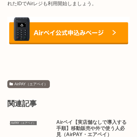
れたIDでAirレジも利用開始しましょう。
AirPAY（エアペイ）
関連記事
Airペイ【実店舗なしで導入する
AirPAY（エアペイ）
手順】移動販売や外で使う人必
見（AirPAY・エアペイ）