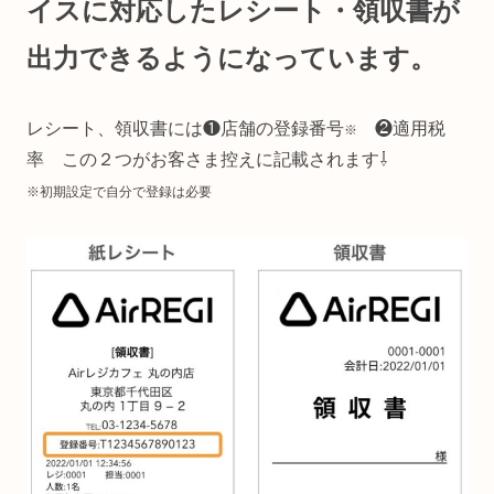
イスに対応したレシート・領収書が
出力できるようになっています。
レシート、領収書には❶店舗の登録番号
❷適用税
※
率 この２つがお客さま控えに記載されます⇩
※初期設定で自分で登録は必要