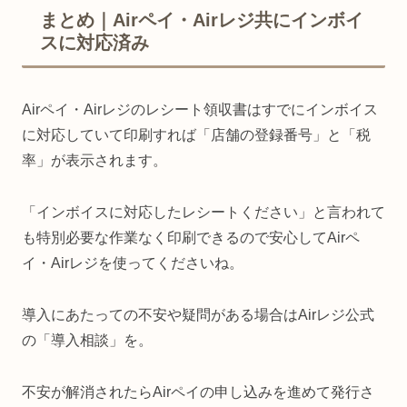
まとめ｜Airペイ・Airレジ共にインボイ
スに対応済み
Airペイ・Airレジのレシート領収書はすでにインボイス
に対応していて印刷すれば「店舗の登録番号」と「税
率」が表示されます。
「インボイスに対応したレシートください」と言われて
も特別必要な作業なく印刷できるので安心してAirペ
イ・Airレジを使ってくださいね。
導入にあたっての不安や疑問がある場合はAirレジ公式
の「導入相談」を。
不安が解消されたらAirペイの申し込みを進めて発行さ