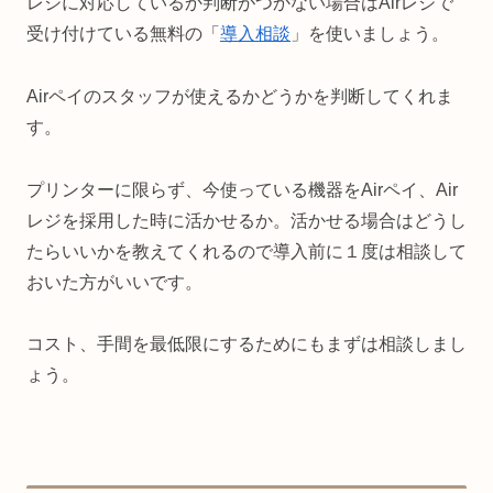
レジに対応しているか判断がつかない場合はAirレジで
受け付けている無料の「
導入相談
」を使いましょう。
Airペイのスタッフが使えるかどうかを判断してくれま
す。
プリンターに限らず、今使っている機器をAirペイ、Air
レジを採用した時に活かせるか。活かせる場合はどうし
たらいいかを教えてくれるので導入前に１度は相談して
おいた方がいいです。
コスト、手間を最低限にするためにもまずは相談しまし
ょう。